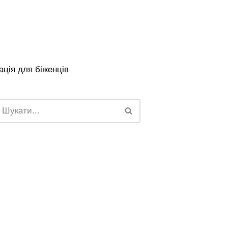
ція для біженців