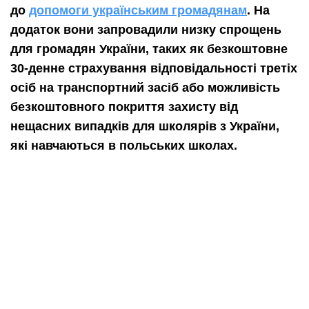
до
допомоги українським громадянам
. На
додаток вони запровадили низку спрощень
для громадян України, таких як безкоштовне
30-денне страхування відповідальності третіх
осіб на транспортний засіб або можливість
безкоштовного покриття захисту від
нещасних випадків для школярів з України,
які навчаються в польських школах.