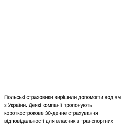
Польські страховики вирішили допомогти водіям
з України. Деякі компанії пропонують
короткострокове 30-денне страхування
відповідальності для власників транспортних