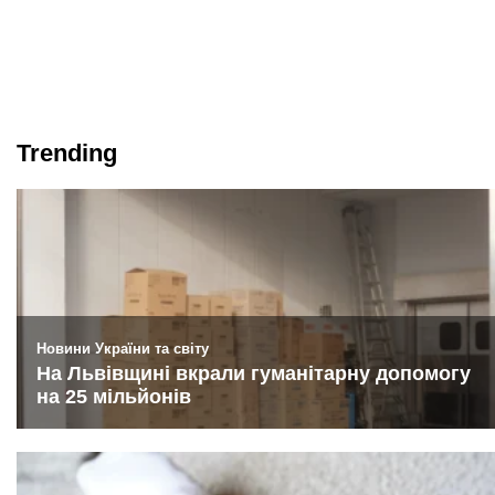
Trending