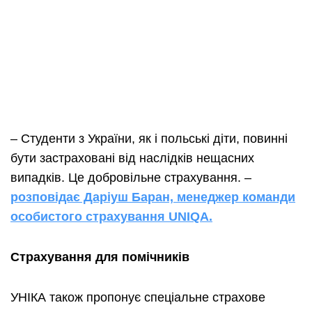
– Студенти з України, як і польські діти, повинні
бути застраховані від наслідків нещасних
випадків. Це добровільне страхування. –
розповідає Даріуш Баран, менеджер команди
особистого страхування UNIQA.
Страхування для помічників
УНІКА також пропонує спеціальне страхове