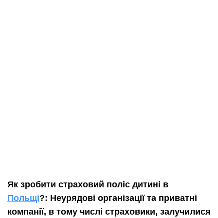
Як зробити страховий поліс дитині в
Польщі
?:
Неурядові організації та приватні
компанії, в тому числі страховики, залучилися