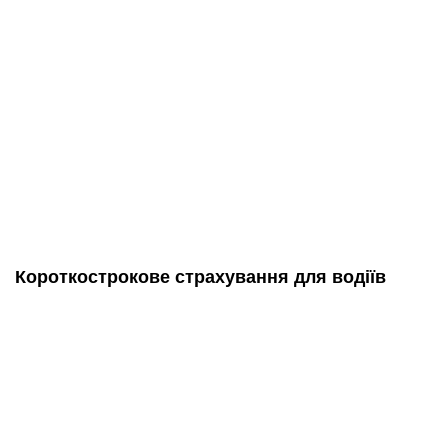
Короткострокове страхування для водіїв