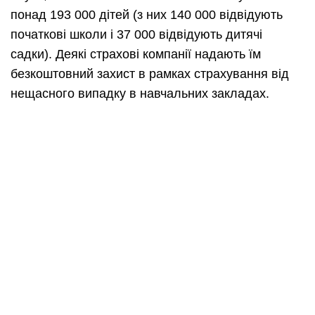
понад 193 000 дітей (з них 140 000 відвідують
початкові школи і 37 000 відвідують дитячі
садки). Деякі страхові компанії надають їм
безкоштовний захист в рамках страхування від
нещасного випадку в навчальних закладах.