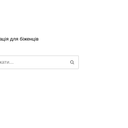
ція для біженців