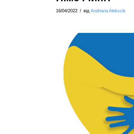
16/04/2022
від
Andriana Alekszik