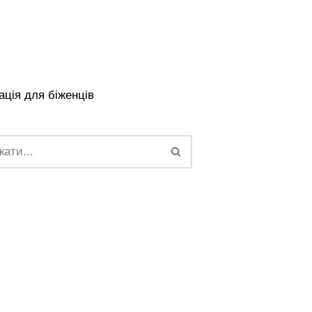
ція для біженців