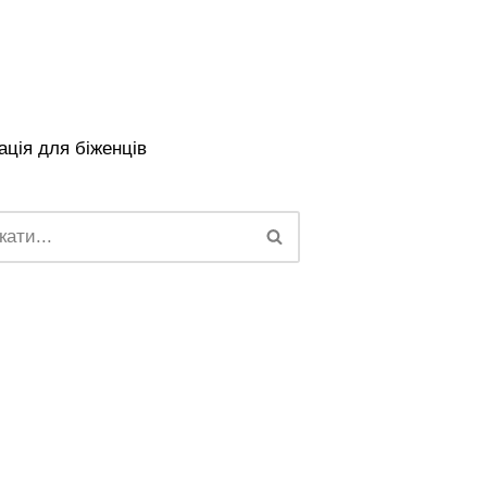
ція для біженців