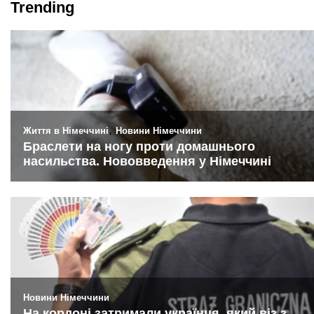
Trending