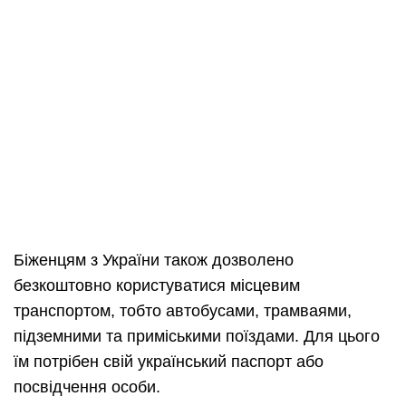
Біженцям з України також дозволено
безкоштовно користуватися місцевим
транспортом, тобто автобусами, трамваями,
підземними та приміськими поїздами. Для цього
їм потрібен свій український паспорт або
посвідчення особи.