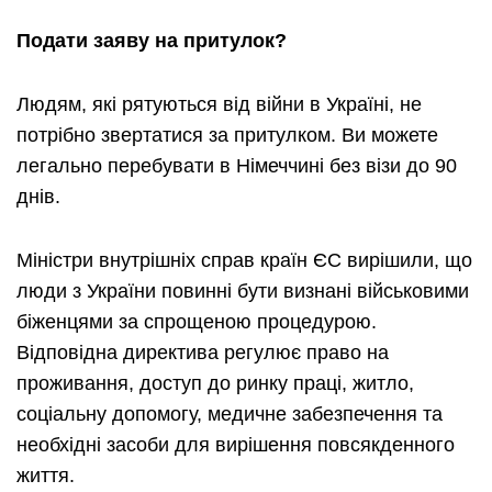
Подати заяву на притулок?
Людям, які рятуються від війни в Україні, не
потрібно звертатися за притулком. Ви можете
легально перебувати в Німеччині без візи до 90
днів.
Міністри внутрішніх справ країн ЄС вирішили, що
люди з України повинні бути визнані військовими
біженцями за спрощеною процедурою.
Відповідна директива регулює право на
проживання, доступ до ринку праці, житло,
соціальну допомогу, медичне забезпечення та
необхідні засоби для вирішення повсякденного
життя.