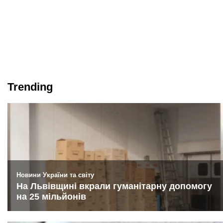
Trending