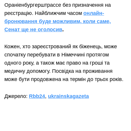
Ораніенбургерштрассе без призначення на
реєстрацію. Найближчим часом
онлайн-
бронювання буде можливим, коли саме,
Сенат ще не оголосив
.
Кожен, хто зареєстрований як біженець, може
спочатку перебувати в Німеччині протягом
одного року, а також має право на гроші та
медичну допомогу. Посвідка на проживання
може бути продовжена на термін до трьох років.
Джерело:
Rbb24
,
ukrainskagazeta