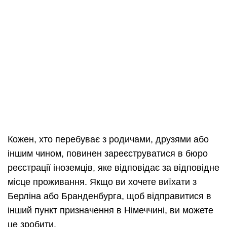
Кожен, хто перебуває з родичами, друзями або
іншим чином, повинен зареєструватися в бюро
реєстрації іноземців, яке відповідає за відповідне
місце проживання. Якщо ви хочете виїхати з
Берліна або Бранденбурга, щоб відправитися в
інший пункт призначення в Німеччині, ви можете
це зробити.