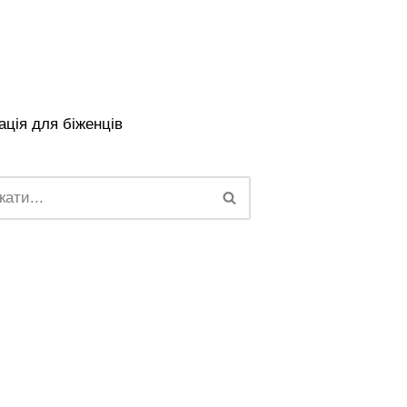
ція для біженців