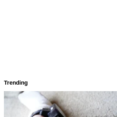
Trending