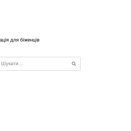
ція для біженців