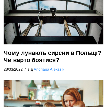
Чому лунають сирени в Польщі?
Чи варто боятися?
28/03/2022
від
Andriana Alekszik