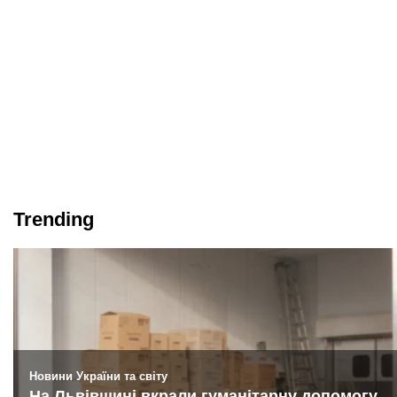
Trending