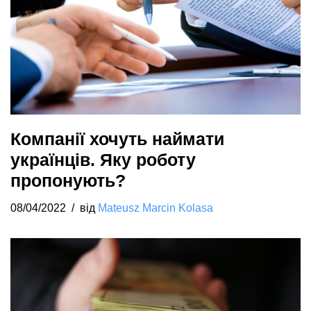
Компанії хочуть наймати
українців. Яку роботу
пропонують?
08/04/2022
від
Mateusz Marcin Kolasa