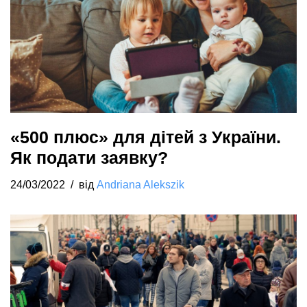
«500 плюс» для дітей з України.
Як подати заявку?
24/03/2022
від
Andriana Alekszik