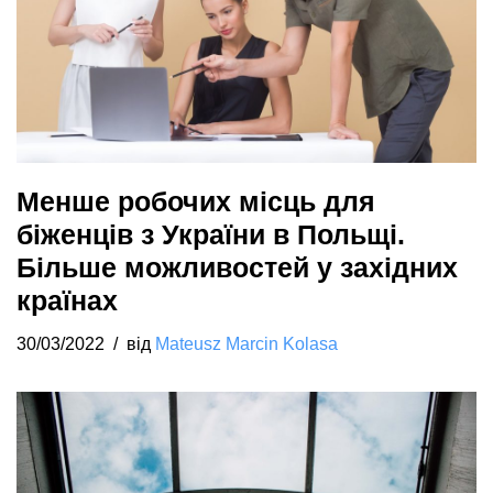
Менше робочих місць для
біженців з України в Польщі.
Більше можливостей у західних
країнах
30/03/2022
від
Mateusz Marcin Kolasa