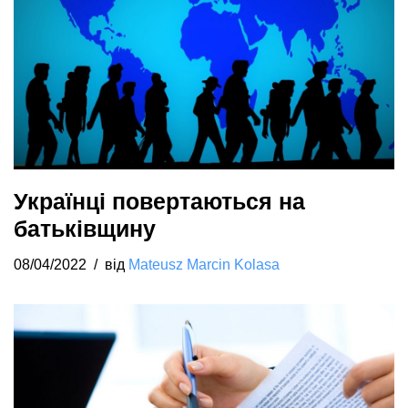
Українці повертаються на
батьківщину
08/04/2022
від
Mateusz Marcin Kolasa