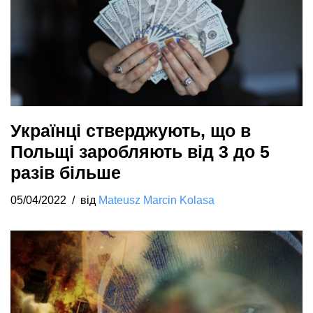
Українці стверджують, що в
Польщі заробляють від 3 до 5
разів більше
05/04/2022
від
Mateusz Marcin Kolasa