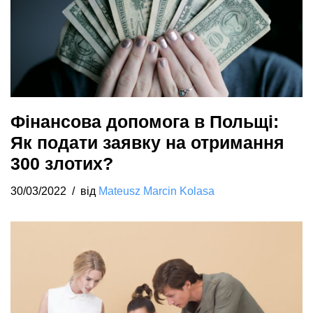
Фінансова допомога в Польщі:
Як подати заявку на отримання
300 злотих?
30/03/2022
від
Mateusz Marcin Kolasa