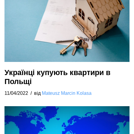
Українці купують квартири в
Польщі
11/04/2022
від
Mateusz Marcin Kolasa