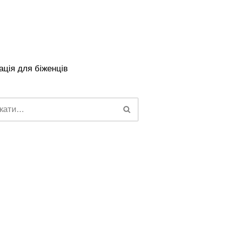
ція для біженців