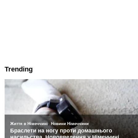
Trending