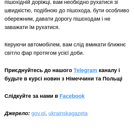
пішохідній доріжці, вам необхідно рухатися зі
швидкістю, подібною до пішохода, бути особливо
обережним, давати дорогу пішоходам і не
заважати їм рухатися.
Керуючи автомобілем, вам слід вмикати ближнє
світло фар протягом усієї доби.
Приєднуйтесь до нашого
Telegram
каналу і
будьте в курсі новин з Німеччини та Польщі
Слідкуйте за нами в
Facebook
Джерело:
gov.pl
,
ukrainskagazeta