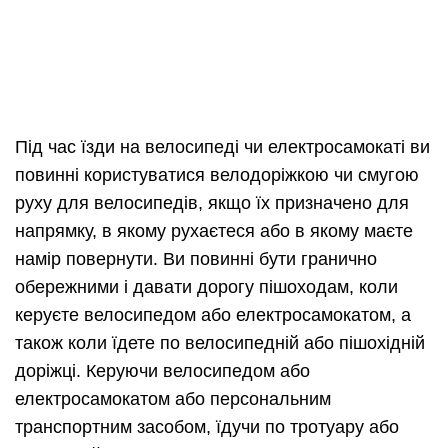
Під час їзди на велосипеді чи електросамокаті ви
повинні користуватися велодоріжкою чи смугою
руху для велосипедів, якщо їх призначено для
напрямку, в якому рухаєтеся або в якому маєте
намір повернути. Ви повинні бути гранично
обережними і давати дорогу пішоходам, коли
керуєте велосипедом або електросамокатом, а
також коли їдете по велосипедній або пішохідній
доріжці. Керуючи велосипедом або
електросамокатом або персональним
транспортним засобом, їдучи по тротуару або