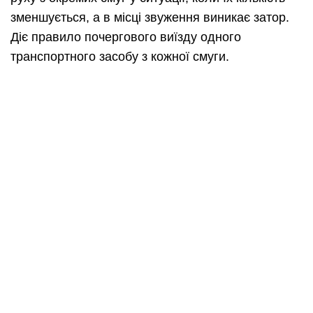
зменшується, а в місці звуження виникає затор.
Діє правило почергового виїзду одного
транспортного засобу з кожної смуги.