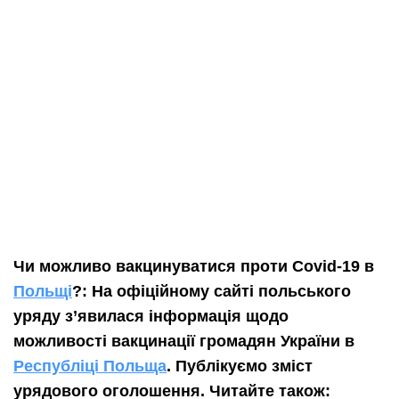
Чи можливо вакцинуватися проти Covid-19 в
Польщі
?: На офіційному сайті польського
уряду з’явилася інформація щодо
можливості вакцинації громадян України в
Республіці Польща
.
Публікуємо зміст
урядового оголошення.
Читайте також: