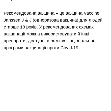
Рекомендована вакцина – це вакцина Vaccine
Janssen J & J (одноразова вакцина) для людей
старше 18 років. У рекомендованих схемах
вакцинації можна використовувати й інші
препарати, доступні в рамках Національної
програми вакцинації проти Covid-19.