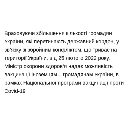
Враховуючи збільшення кількості громадян
України, які перетинають державний кордон, у
зв’язку зі збройним конфліктом, що триває на
території України, від 25 лютого 2022 року,
Міністр охорони здоров’я надає можливість
вакцинації іноземцям – громадянам України, в
рамках Національної програми вакцинації проти
Covid-19