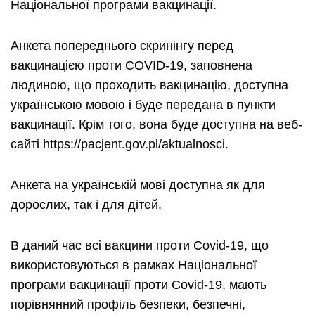
Національної програми вакцинації.
Анкета попереднього скринінгу перед
вакцинацією проти COVID-19, заповнена
людиною, що проходить вакцинацію, доступна
українською мовою і буде передана в пункти
вакцинації. Крім того, вона буде доступна на веб-
сайті https://pacjent.gov.pl/aktualnosci.
Анкета на українській мові доступна як для
дорослих, так і для дітей.
В даний час всі вакцини проти Covid-19, що
використовуються в рамках Національної
програми вакцинації проти Covid-19, мають
порівнянний профіль безпеки, безпечні,