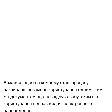
Важливо, щоб на кожному етапі процесу
вакцинації іноземець користувався одним і тим
же документом, що посвідчує особу, яким він
користувався під час видачі електронного
направлення.