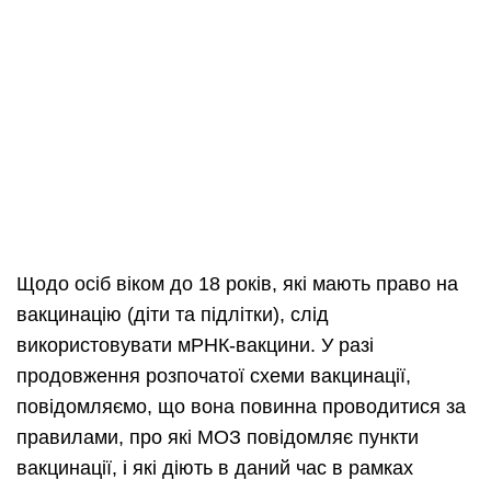
Щодо осіб віком до 18 років, які мають право на
вакцинацію (діти та підлітки), слід
використовувати мРНК-вакцини. У разі
продовження розпочатої схеми вакцинації,
повідомляємо, що вона повинна проводитися за
правилами, про які МОЗ повідомляє пункти
вакцинації, і які діють в даний час в рамках