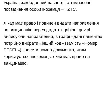
Україна, закордонний паспорт та тимчасове
посвідчення особи іноземця – TZTC.
Лікар має право і повинен видати направлення
на вакцинацію через додаток gabinet.gov.pl.
виписуючи направлення, в графі «дані пацієнта»
потрібно вибрати «інший код» (замість «Номер
PESEL») і ввести номер документа, яким
користується іноземець, який має право на
вакцинацію.