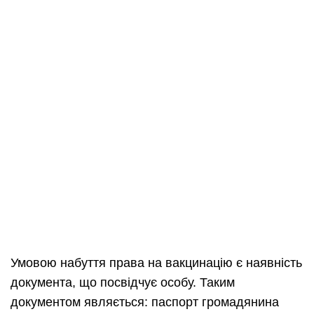
Умовою набуття права на вакцинацію є наявність
документа, що посвідчує особу. Таким
документом являється: паспорт громадянина