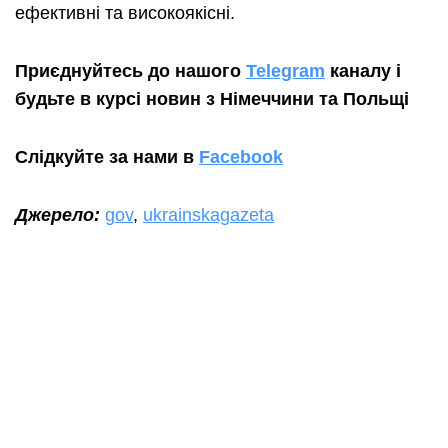
ефективні та високоякісні.
Приєднуйтесь до нашого
Telegram
каналу і
будьте в курсі новин з Німеччини та Польщі
Слідкуйте за нами в
Facebook
Джерело:
gov
,
ukrainskagazeta