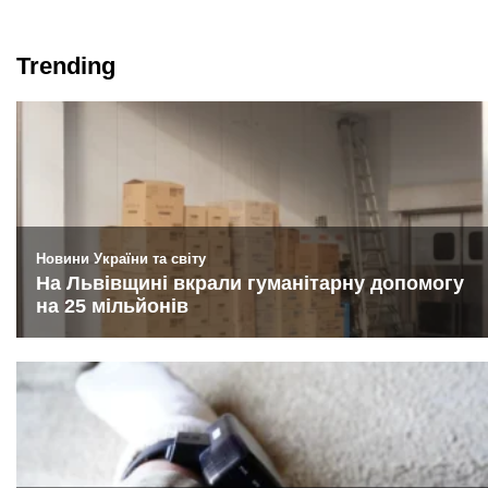
Trending