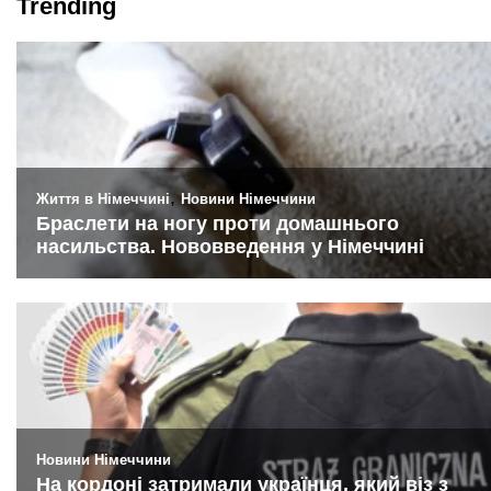
Trending