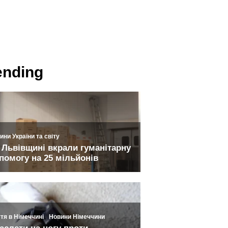
ending