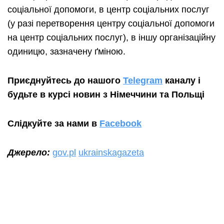
соціальної допомоги, в центр соціальних послуг
(у разі перетворення центру соціальної допомоги
на центр соціальних послуг), в іншу організаційну
одиницю, зазначену ґміною.
Приєднуйтесь до нашого
Telegram
каналу і
будьте в курсі новин з Німеччини та Польщі
Слідкуйте за нами в
Facebook
Джерело:
gov.pl
ukrainskagazeta