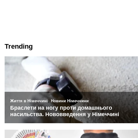
Trending