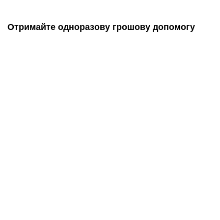
Отримайте одноразову грошову допомогу