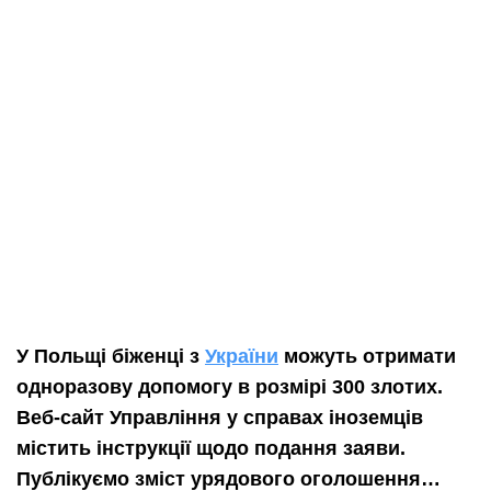
У Польщі біженці з
України
можуть отримати
одноразову допомогу в розмірі 300 злотих.
Веб-сайт Управління у справах іноземців
містить інструкції щодо подання заяви.
Публікуємо зміст урядового оголошення…