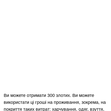
Ви можете отримати 300 злотих. Ви можете
використати ці гроші на проживання, зокрема, на
покриття таких витрат: харчування, одяг, взуття,