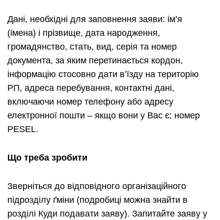
Дані, необхідні для заповнення заяви: ім’я
(імена) i прізвище, дата народження,
громадянство, стать, вид, серія та номер
документа, за яким перетинається кордон,
інформацію стосовно дати в’їзду на територію
РП, адреса перебування, контактні дані,
включаючи номер телефону або адресу
електронної пошти – якщо вони у Вас є; номер
PESEL.
Що треба зробити
Зверніться до відповідного організаційного
підрозділу ґміни (подробиці можна знайти в
розділі Куди подавати заяву). Запитайте заяву у