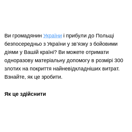
Ви громадянин
України
і прибули до Польщі
безпосередньо з України у зв’язку з бойовими
діями у Вашій країні? Ви можете отримати
одноразову матеріальну допомогу в розмірі 300
злотих на покриття найневідкладніших витрат.
Взнайте, як це зробити.
Як це здійснити