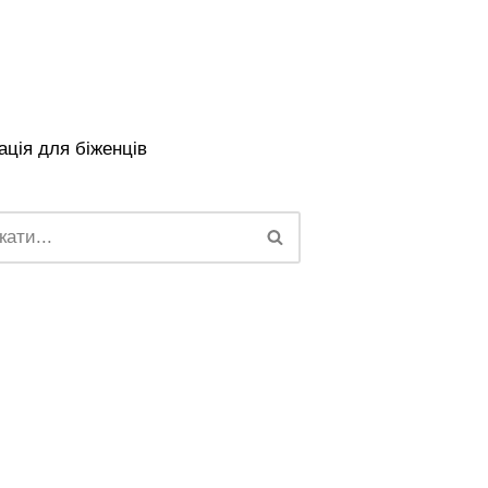
ція для біженців