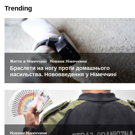
Trending