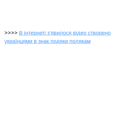
>>>>
В інтернеті з’явилося відео створено
українцями в знак подяки полякам