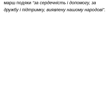
марш подяки
“за сердечність і допомогу, за
дружбу і підтримку, виявлену нашому народові”.