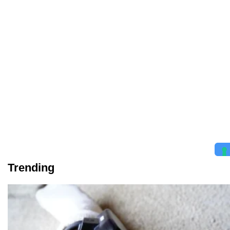
Trending