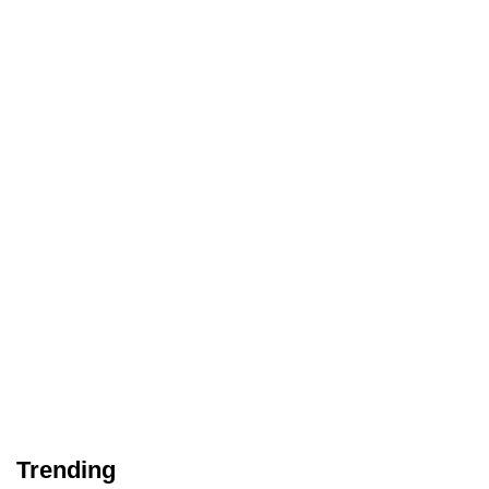
Trending