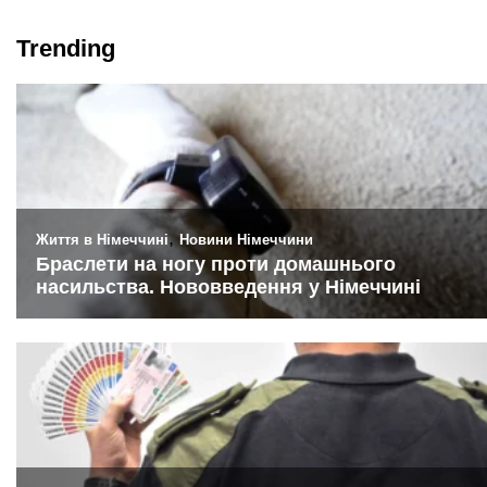
Trending