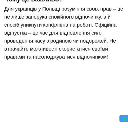
Для українців у Польщі розуміння своїх прав – це
не лише запорука спокійного відпочинку, а й
спосіб уникнути конфліктів на роботі. Офіційна
відпустка – це час для відновлення сил,
проведення часу з родиною чи подорожей. Не
втрачайте можливості скористатися своїми
правами та насолоджуватися відпочинком!