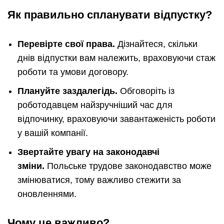
Як правильно спланувати відпустку?
Перевірте свої права.
Дізнайтеся, скільки
днів відпустки вам належить, враховуючи стаж
роботи та умови договору.
Плануйте заздалегідь.
Обговоріть із
роботодавцем найзручніший час для
відпочинку, враховуючи завантаженість роботи
у вашій компанії.
Звертайте увагу на законодавчі
зміни.
Польське трудове законодавство може
змінюватися, тому важливо стежити за
оновленнями.
Чому це важливо?