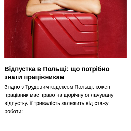
Відпустка в Польщі: що потрібно
знати працівникам
Згідно з Трудовим кодексом Польщі, кожен
працівник має право на щорічну оплачувану
відпустку. Її тривалість залежить від стажу
роботи: