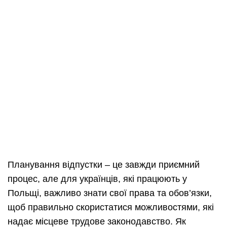
Планування відпустки – це завжди приємний
процес, але для українців, які працюють у
Польщі, важливо знати свої права та обов’язки,
щоб правильно скористатися можливостями, які
надає місцеве трудове законодавство. Як