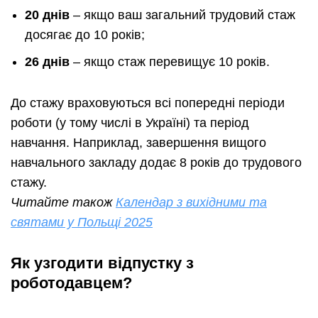
20 днів
– якщо ваш загальний трудовий стаж
досягає до 10 років;
26 днів
– якщо стаж перевищує 10 років.
До стажу враховуються всі попередні періоди
роботи (у тому числі в Україні) та період
навчання. Наприклад, завершення вищого
навчального закладу додає 8 років до трудового
стажу.
Читайте також
Календар з вихідними та
святами у Польщі 2025
Як узгодити відпустку з
роботодавцем?