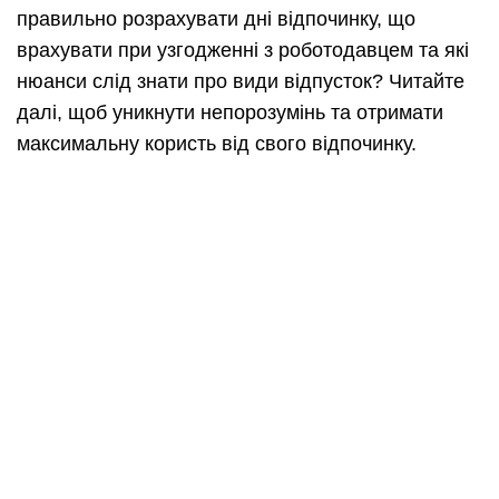
правильно розрахувати дні відпочинку, що
врахувати при узгодженні з роботодавцем та які
нюанси слід знати про види відпусток? Читайте
далі, щоб уникнути непорозумінь та отримати
максимальну користь від свого відпочинку.