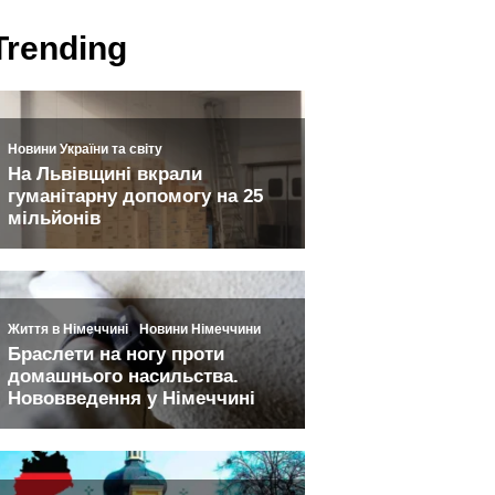
Trending