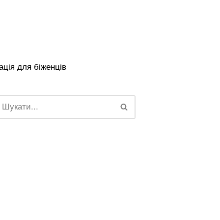
ція для біженців