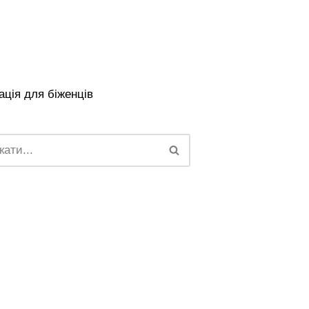
ція для біженців