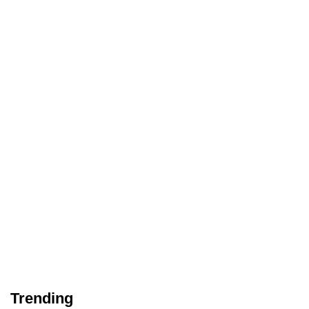
Trending