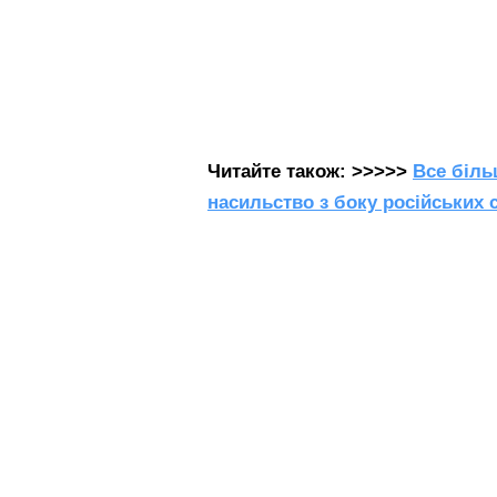
Читайте також: >>>>>
Все біль
насильство з боку російських 