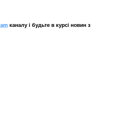
ram
каналу і будьте в курсі новин з