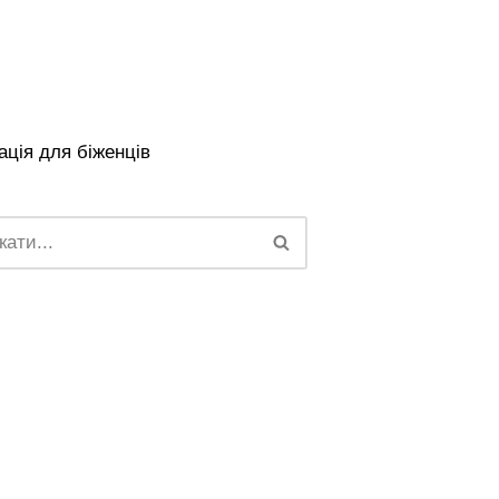
ція для біженців