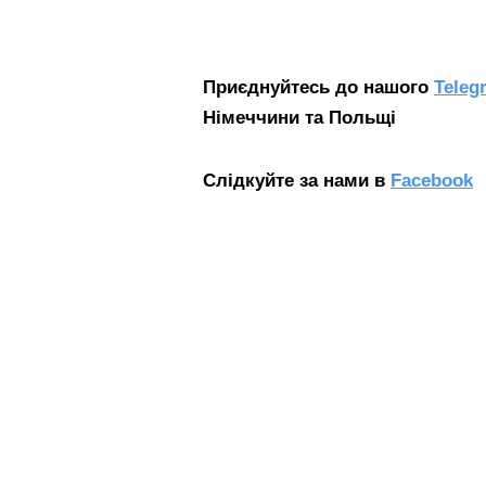
Приєднуйтесь до нашого
Teleg
Німеччини та Польщі
Слідкуйте за нами в
Facebook