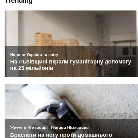
Trending