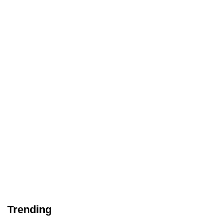
Trending