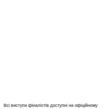
Всі виступи фіналістів доступні на офіційному