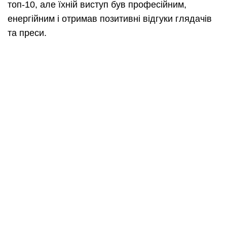
топ-10, але їхній виступ був професійним,
енергійним і отримав позитивні відгуки глядачів
та преси.