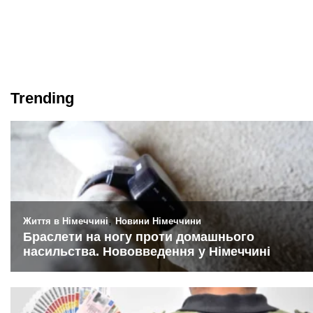
Trending