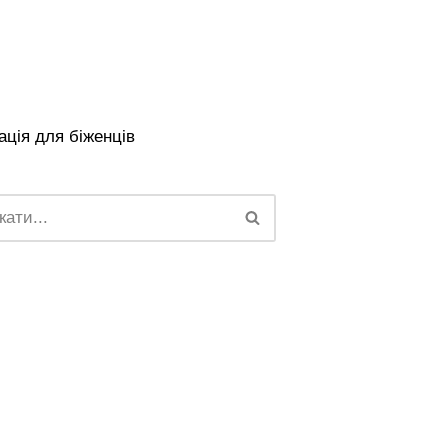
ція для біженців