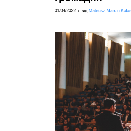
01/04/2022
від
Mateusz Marcin Kola