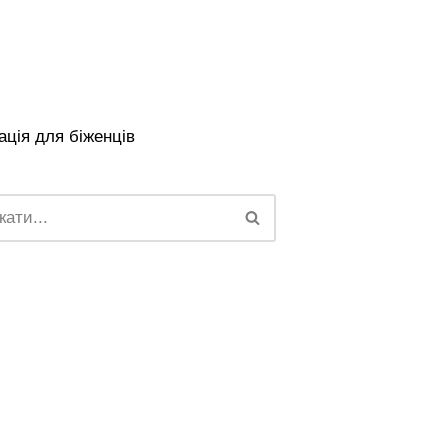
ція для біженців