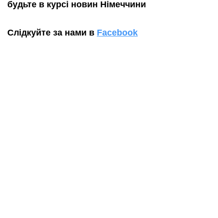
будьте в курсі новин Німеччини
Слідкуйте за нами в
Facebook