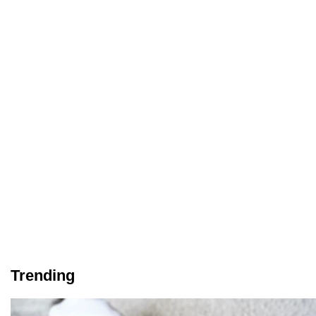
Trending