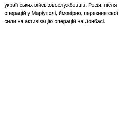
українських військовослужбовців. Росія, після
операцій у Маріуполі, ймовірно, перекине свої
сили на активізацію операцій на Донбасі.