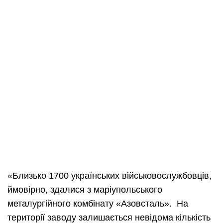
«Близько 1700 українських військовослужбовців,
ймовірно, здалися з маріупольського
металургійного комбінату «Азовсталь». На
території заводу залишається невідома кількість