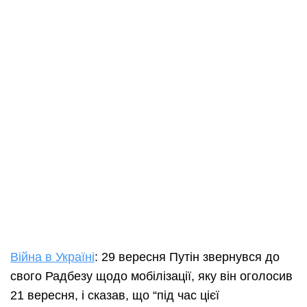
Війна в Україні
: 29 вересня Путін звернувся до
свого Радбезу щодо мобілізації, яку він оголосив
21 вересня, і сказав, що “під час цієї