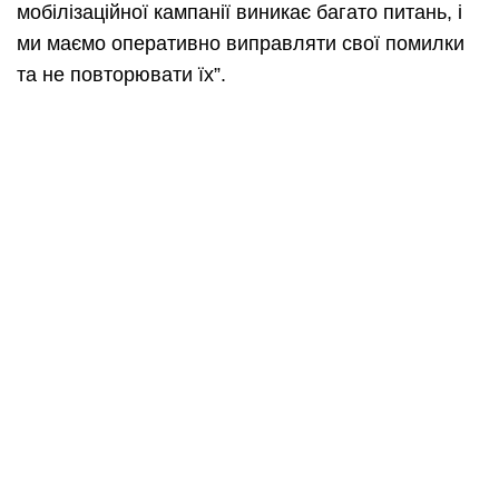
мобілізаційної кампанії виникає багато питань, і
ми маємо оперативно виправляти свої помилки
та не повторювати їх”.