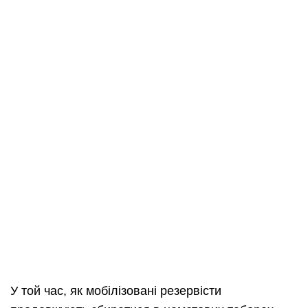
У той час, як мобілізовані резервісти