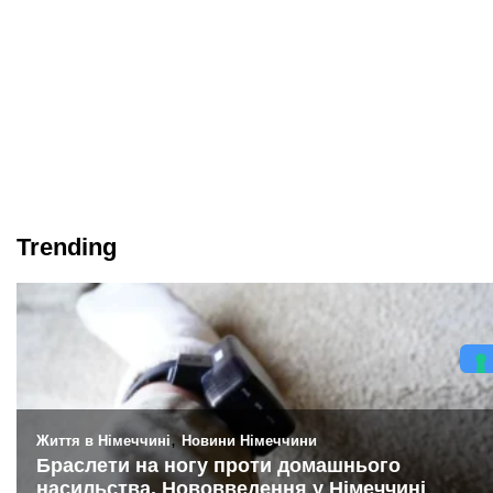
Trending