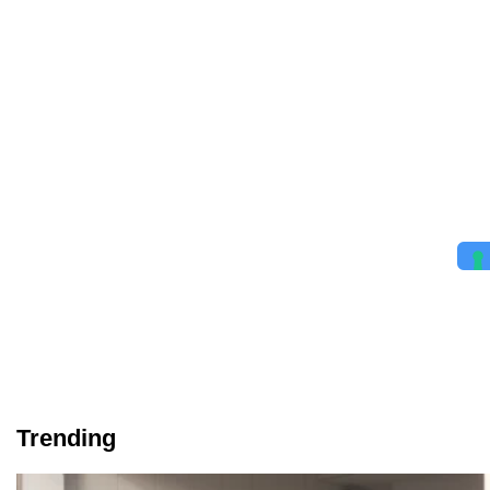
Trending