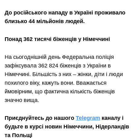
До російського нападу в Україні проживало
близько 44 мільйонів людей.
Понад 362 тисячі біженців у Німеччині
На сьогоднішній день Федеральна поліція
зафіксувала 362 824 біженців з України в
Німеччині. Більшість з них – жінки, діти і люди
похилого віку, кажуть вони. Вважається
ймовірним, що фактична кількість біженців
значно вища.
Приєднуйтесь до нашого
Telegram
каналу і
будьте в курсі новин Німеччини
, Нідерландів
та
Польщі