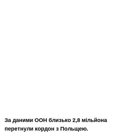
За даними ООН
близько 2,8 мільйона
перетнули кордон з Польщею.