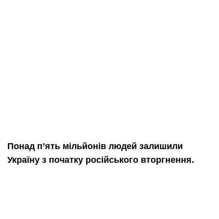
Понад п’ять мільйонів людей залишили
Україну з початку російського вторгнення.