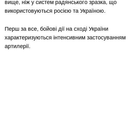
вище, ніж у систем радянського зразка, що
використовуються росією та Україною.
Перш за все, бойові дії на сході України
характеризуються інтенсивним застосуванням
артилерії.