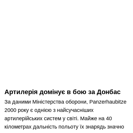
Артилерія домінує в бою за Донбас
За даними Міністерства оборони, Panzerhaubitze
2000 року є однією з найсучасніших
артилерійських систем у світі. Майже на 40
кілометрах дальність польоту їх знарядь значно