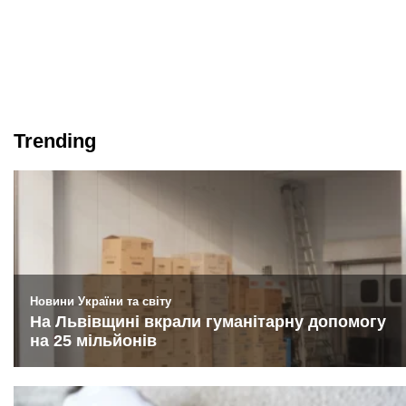
Trending