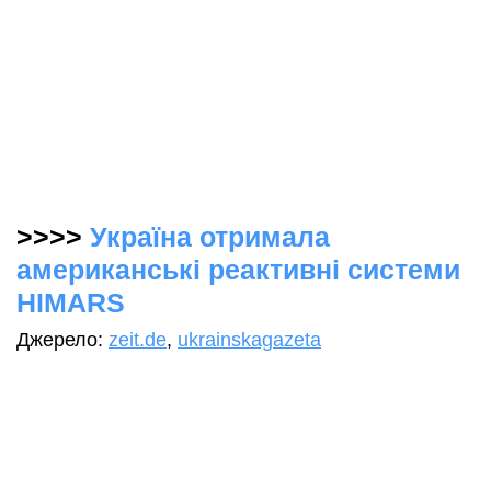
>>>>
Україна отримала
американські реактивні системи
HIMARS
Джерело:
zeit.de
,
ukrainskagazeta