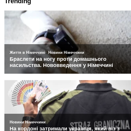
Trending