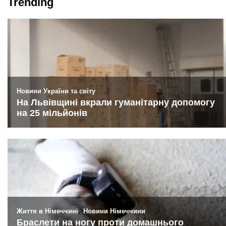
Trending