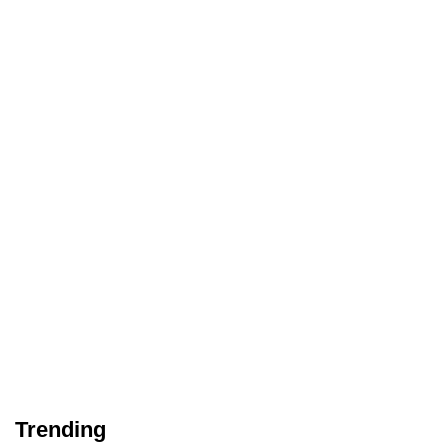
Trending