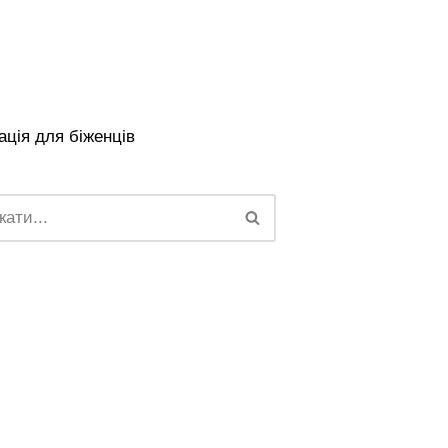
ція для біженців