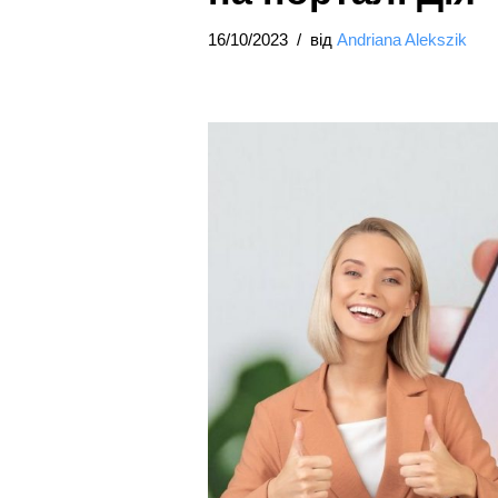
16/10/2023
від
Andriana Alekszik