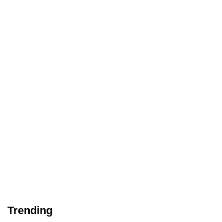
Trending