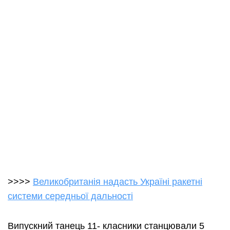
>>>>
Великобританія надасть Україні ракетні
системи середньої дальності
Випускний танець 11- класники станцювали 5