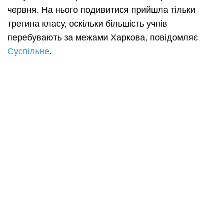
червня. На нього подивитися прийшла тільки
третина класу, оскільки більшість учнів
перебувають за межами Харкова, повідомляє
Суспільне
.