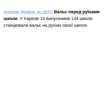
Новини України та світу
:
Вальс перед руїнами
школи
. У Харкові 10 випускників 134 школи
станцювали вальс на руїнах своєї школи.