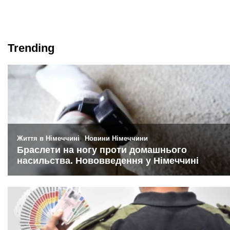
Trending