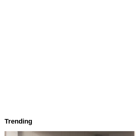
Trending