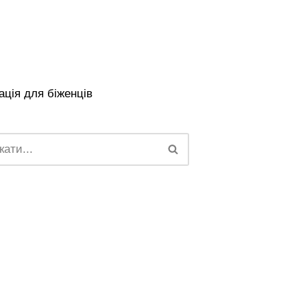
ція для біженців