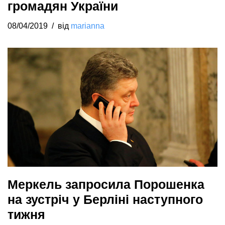
громадян України
08/04/2019
від
marianna
Меркель запросила Порошенка
на зустріч у Берліні наступного
тижня