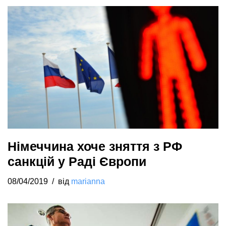
Німеччина хоче зняття з РФ
санкцій у Раді Європи
08/04/2019
від
marianna