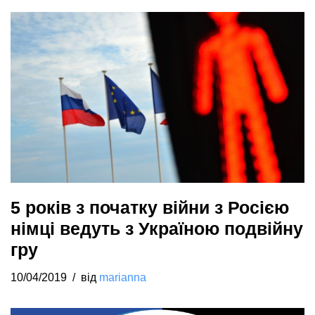
5 років з початку війни з Росією
німці ведуть з Україною подвійну
гру
10/04/2019
від
marianna