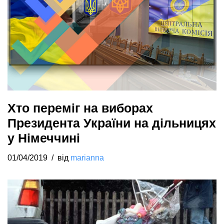
Хто переміг на виборах
Президента України на дільницях
у Німеччині
01/04/2019
від
marianna