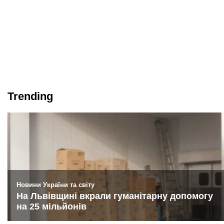
Trending