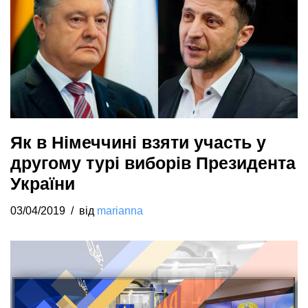
Як в Німеччині взяти участь у
другому турі виборів Президента
України
03/04/2019
від
marianna