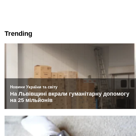
Trending