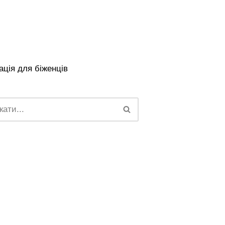
ція для біженців