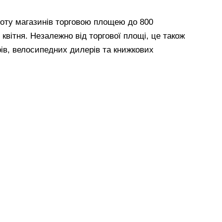
оту магазинів торговою площею до 800
 квітня. Незалежно від торгової площі, це також
ів, велосипедних дилерів та книжкових