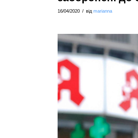
16/04/2020
від
marianna