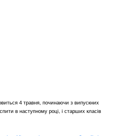
новиться 4 травня, починаючи з випускних
 іспити в наступному році, і старших класів