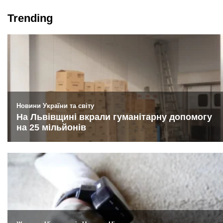
Trending