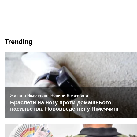
Trending