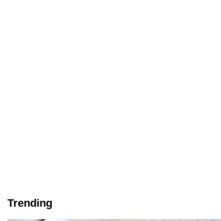
Trending