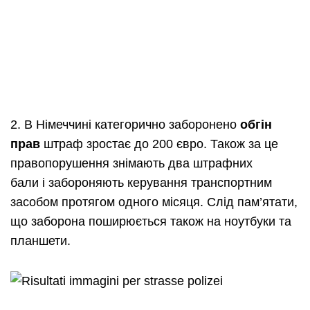
2. В Німеччині категорично заборонено
обгін
прав
штраф зростає до 200 євро. Також за це
правопорушення знімають два штрафних
бали
і
забороняють керування транспортним
засобом протягом одного місяця. Слід пам’ятати,
що заборона поширюється також на ноутбуки та
планшети.