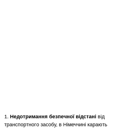
1.
Недотримання безпечної відстані
від
транспортного засобу, в Німеччині карають