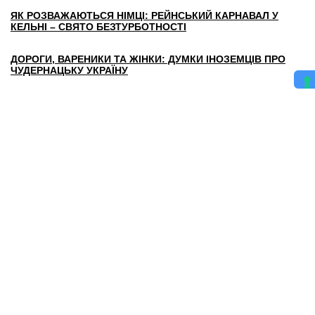
ЯК РОЗВАЖАЮТЬСЯ НІМЦІ: РЕЙНСЬКИЙ КАРНАВАЛ У
КЕЛЬНІ – СВЯТО БЕЗТУРБОТНОСТІ
ДОРОГИ, ВАРЕНИКИ ТА ЖІНКИ: ДУМКИ ІНОЗЕМЦІВ ПРО
ЧУДЕРНАЦЬКУ УКРАЇНУ