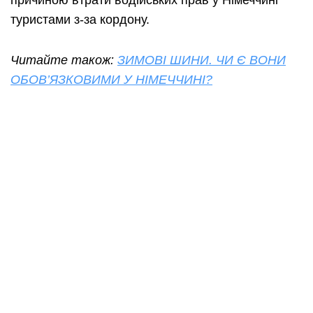
туристами з-за кордону.
Читайте також:
ЗИМОВІ ШИНИ. ЧИ Є ВОНИ
ОБОВ’ЯЗКОВИМИ У НІМЕЧЧИНІ?