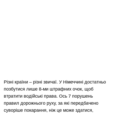
Різні країни – різні звичаї. У Німеччині достатньо
позбутися лише 8-ми штрафних очок, щоб
втратити водійські права. Ось 7 порушень
правил дорожнього руху, за які передбачено
суворіше
покарання
, ніж це може здатися,