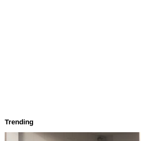
Trending